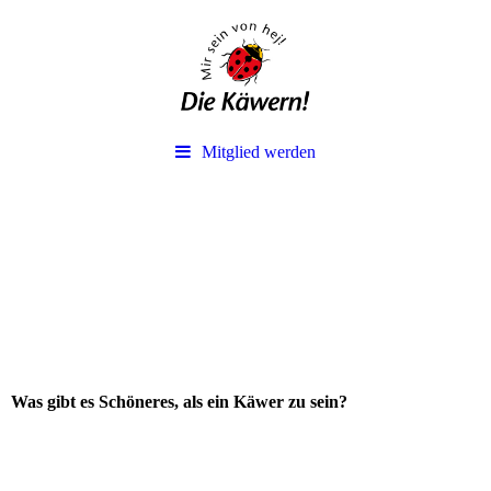
Mitglied werden
Was gibt es Schöneres, als ein Käwer zu sein?