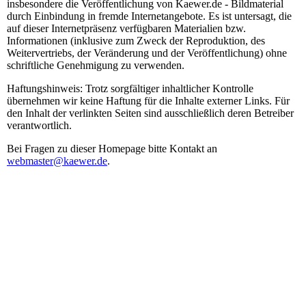
insbesondere die Veröffentlichung von Kaewer.de - Bildmaterial
durch Einbindung in fremde Internetangebote. Es ist untersagt, die
auf dieser Internetpräsenz verfügbaren Materialien bzw.
Informationen (inklusive zum Zweck der Reproduktion, des
Weitervertriebs, der Veränderung und der Veröffentlichung) ohne
schriftliche Genehmigung zu verwenden.
Haftungshinweis: Trotz sorgfältiger inhaltlicher Kontrolle
übernehmen wir keine Haftung für die Inhalte externer Links. Für
den Inhalt der verlinkten Seiten sind ausschließlich deren Betreiber
verantwortlich.
Bei Fragen zu dieser Homepage bitte Kontakt an
webmaster@kaewer.de
.