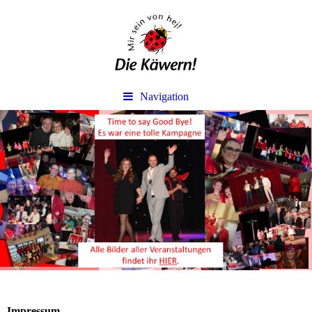
Navigation
Impressum