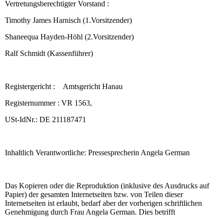
Vertretungsberechtigter Vorstand :
Timothy James Harnisch (1.Vorsitzender)
Shaneequa Hayden-Höhl (2.Vorsitzender)
Ralf Schmidt (Kassenführer)
Registergericht : Amtsgericht Hanau
Registernummer : VR 1563,
USt-IdNr.: DE 211187471
Inhaltlich Verantwortliche: Pressesprecherin Angela German
Das Kopieren oder die Reproduktion (inklusive des Ausdrucks auf
Papier) der gesamten Internetseiten bzw. von Teilen dieser
Internetseiten ist erlaubt, bedarf aber der vorherigen schriftlichen
Genehmigung durch Frau Angela German. Dies betrifft