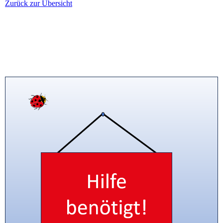
Zurück zur Übersicht