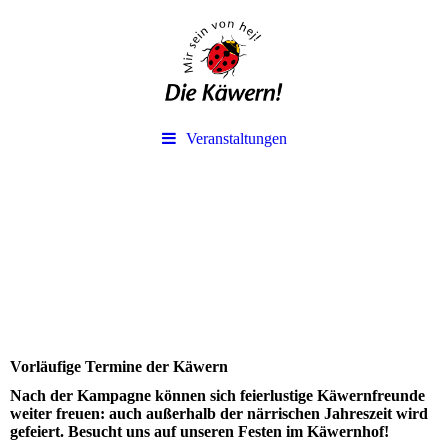
Veranstaltungen
Vorläufige Termine der Käwern
Nach der Kampagne können sich feierlustige Käwernfreunde
weiter freuen: auch außerhalb der närrischen Jahreszeit wird
gefeiert. Besucht uns auf unseren Festen im Käwernhof!